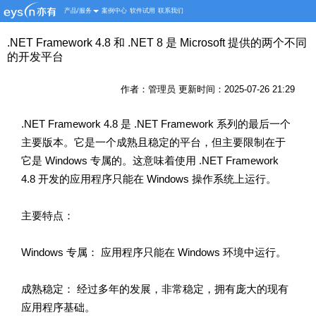
产品/服务
案例中心
软件试用
联系我们
.NET Framework 4.8 和 .NET 8 是 Microsoft 提供的两个不同
的开发平台
作者：管理员 更新时间：2025-07-26 21:29
.NET Framework 4.8 是 .NET Framework 系列的最后一个
主要版本。它是一个成熟且稳定的平台，但主要限制在于
它是 Windows 专属的。这意味着使用 .NET Framework
4.8 开发的应用程序只能在 Windows 操作系统上运行。
主要特点：
Windows 专属： 应用程序只能在 Windows 环境中运行。
成熟稳定： 经过多年的发展，非常稳定，拥有庞大的现有
应用程序基础。