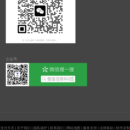
公众号
支付方式
|
关于我们
|
隐私保护
|
联系我们
|
网站地图
|
服务支持
|
法律条款
|
软件定制