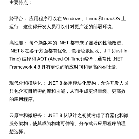
主要特点：
跨平台： 应用程序可以在 Windows、Linux 和 macOS 上
运行，这使得开发人员可以针对更广泛的部署环境。
高性能： 每个新版本的 .NET 都带来了显著的性能改进。
.NET 8 在各个方面都有优化，包括垃圾回收、JIT (Just-In-
Time) 编译和 AOT (Ahead-Of-Time) 编译，通常比 .NET
Framework 4.8 具有更快的响应时间和更高的吞吐量。
现代化和模块化： .NET 8 采用模块化架构，允许开发人员
只包含项目所需的库和功能，从而生成更轻量级、更高效
的应用程序。
云原生和微服务： .NET 8 从设计之初就考虑了容器化和微
服务架构，使其成为构建可伸缩、分布式云应用程序的理
想选择。