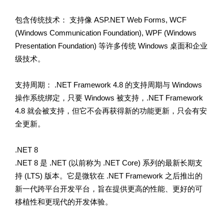
包含传统技术： 支持像 ASP.NET Web Forms, WCF
(Windows Communication Foundation), WPF (Windows
Presentation Foundation) 等许多传统 Windows 桌面和企业
级技术。
支持周期： .NET Framework 4.8 的支持周期与 Windows
操作系统绑定，只要 Windows 被支持，.NET Framework
4.8 就会被支持，但它不会再获得新的功能更新，只会有安
全更新。
.NET 8
.NET 8 是 .NET (以前称为 .NET Core) 系列的最新长期支
持 (LTS) 版本。它是微软在 .NET Framework 之后推出的
新一代跨平台开发平台，旨在提供更高的性能、更好的可
移植性和更现代的开发体验。