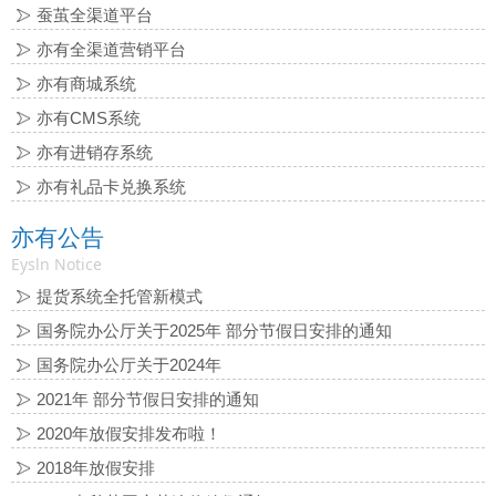
蚕茧全渠道平台
亦有全渠道营销平台
亦有商城系统
亦有CMS系统
亦有进销存系统
亦有礼品卡兑换系统
亦有公告
Eysln Notice
提货系统全托管新模式
国务院办公厅关于2025年 部分节假日安排的通知
国务院办公厅关于2024年
2021年 部分节假日安排的通知
2020年放假安排发布啦！
2018年放假安排