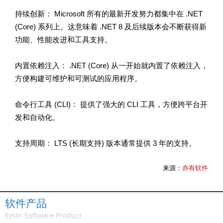
持续创新： Microsoft 所有的最新开发努力都集中在 .NET
(Core) 系列上。这意味着 .NET 8 及后续版本会不断获得新
功能、性能改进和工具支持。
内置依赖注入： .NET (Core) 从一开始就内置了依赖注入，
方便构建可维护和可测试的应用程序。
命令行工具 (CLI)： 提供了强大的 CLI 工具，方便跨平台开
发和自动化。
支持周期： LTS (长期支持) 版本通常提供 3 年的支持。
来源：
亦有软件
软件产品
Eysln Software Product