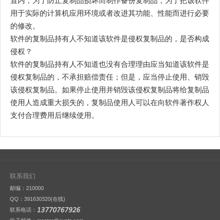
置内；为了防止复制品损坏而制作备份复制品；为了把该软件
用于实际的计算机应用环境或者改进其功能、性能而进行必要
的修改。
软件的复制品持有人不知道该软件是侵权复制品的，是否构成
侵权？
软件的复制品持有人不知道也没有合理理由应当知道该软件是
侵权复制品的，不承担赔偿责任；但是，应当停止使用、销毁
该侵权复制品。如果停止使用并销毁该侵权复制品将给复制品
使用人造成重大损失的，复制品使用人可以在向软件著作权人
支付合理费用后继续使用。
联系我们
邮编：210000
QQ：
391630320(在线)
联系电话：