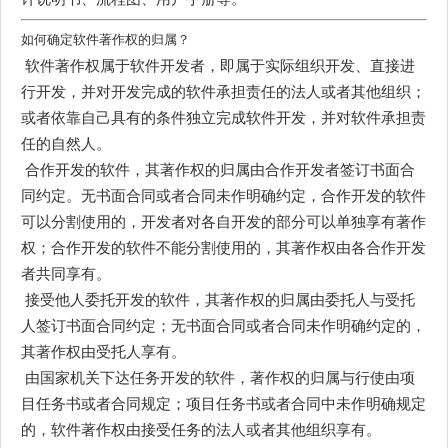
如何确定软件著作权的归属？
软件著作权属于软件开发者，即属于实际组织开发、直接进
行开发，并对开发完成的软件承担责任的法人或者其他组织；
或者依靠自己具有的条件独立完成软件开发，并对软件承担责
任的自然人。
合作开发的软件，其著作权的归属由合作开发者签订书面合
同约定。无书面合同或者合同未作明确约定，合作开发的软件
可以分割使用的，开发者对各自开发的部分可以单独享有著作
权；合作开发的软件不能分割使用的，其著作权由各合作开发
者共同享有。
接受他人委托开发的软件，其著作权的归属由委托人与受托
人签订书面合同约定；无书面合同或者合同未作明确约定的，
其著作权由受托人享有。
由国家机关下达任务开发的软件，著作权的归属与行使由项
目任务书或者合同规定；项目任务书或者合同中未作明确规定
的，软件著作权由接受任务的法人或者其他组织享有。