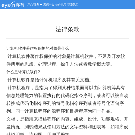
产品/服务
案例中心
软件试用
联系我们
法律条款
计算机软件著作权保护的对象是什么
计算机软件著作权保护的对象是计算机软件，不延及开发软
件所用的思想、处理过程、操作方法或者数学概念等。
什么是计算机软件?
计算机软件是指计算机程序及其有关文档。
计算机程序，是指为了得到某种结果而可以由计算机等具有
信息处理能力的装置执行的代码化指令序列，或者可以被自动
转换成代码化指令序列的符号化指令序列或者符号化语句序
列。同一计算机程序的源程序和目标程序为同一作品。
文档，是指用来描述程序的内容、组成、设计、功能规格、开
发情况、测试结果及使用方法的文字资料和图表等，如程序设
计说明书、流程图、用户手册等。