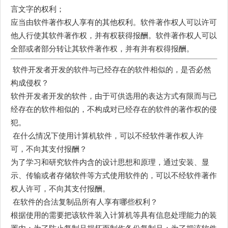
言文字的权利；
应当由软件著作权人享有的其他权利。软件著作权人可以许可
他人行使其软件著作权，并有权获得报酬。软件著作权人可以
全部或者部分转让其软件著作权，并有并有权得报酬。
软件开发者开发的软件与已经存在的软件相似的，是否必然
构成侵权？
软件开发者开发的软件，由于可供选用的表达方式有限而与已
经存在的软件相似的，不构成对已经存在的软件的著作权的侵
犯。
在什么情况下使用计算机软件，可以不经软件著作权人许
可，不向其支付报酬？
为了学习和研究软件内含的设计思想和原理，通过安装、显
示、传输或者存储软件等方式使用软件的，可以不经软件著作
权人许可，不向其支付报酬。
在软件的合法复制品所有人享有哪些权利？
根据使用的需要把该软件装入计算机等具有信息处理能力的装